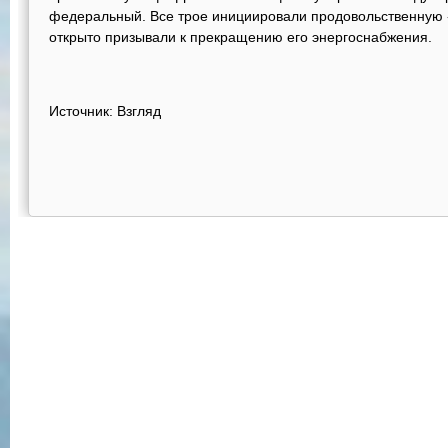
федеральный. Все трое инициировали продовольственную 
открыто призывали к прекращению его энергоснабжения.
Источник: Взгляд