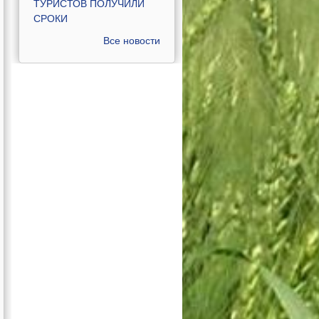
ТУРИСТОВ ПОЛУЧИЛИ
СРОКИ
Все новости