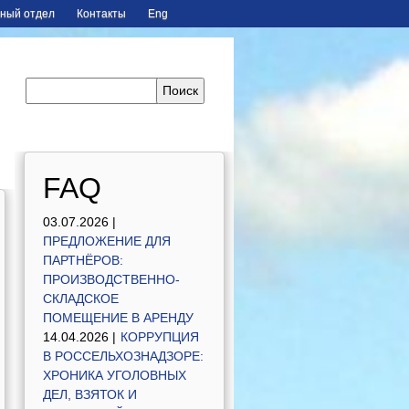
ный отдел
Контакты
Eng
FAQ
03.07.2026 |
ПРЕДЛОЖЕНИЕ ДЛЯ
ПАРТНЁРОВ:
ПРОИЗВОДСТВЕННО-
СКЛАДСКОЕ
ПОМЕЩЕНИЕ В АРЕНДУ
14.04.2026 |
КОРРУПЦИЯ
В РОССЕЛЬХОЗНАДЗОРЕ:
ХРОНИКА УГОЛОВНЫХ
ДЕЛ, ВЗЯТОК И