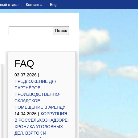
ный отдел
Контакты
Eng
FAQ
03.07.2026 |
ПРЕДЛОЖЕНИЕ ДЛЯ
ПАРТНЁРОВ:
ПРОИЗВОДСТВЕННО-
СКЛАДСКОЕ
ПОМЕЩЕНИЕ В АРЕНДУ
14.04.2026 |
КОРРУПЦИЯ
В РОССЕЛЬХОЗНАДЗОРЕ:
ХРОНИКА УГОЛОВНЫХ
ДЕЛ, ВЗЯТОК И