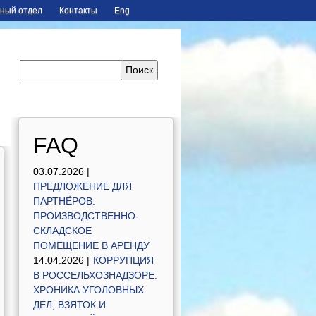
ный отдел
Контакты
Eng
FAQ
03.07.2026 |
ПРЕДЛОЖЕНИЕ ДЛЯ
ПАРТНЁРОВ:
ПРОИЗВОДСТВЕННО-
СКЛАДСКОЕ
ПОМЕЩЕНИЕ В АРЕНДУ
14.04.2026 |
КОРРУПЦИЯ
В РОССЕЛЬХОЗНАДЗОРЕ:
ХРОНИКА УГОЛОВНЫХ
ДЕЛ, ВЗЯТОК И