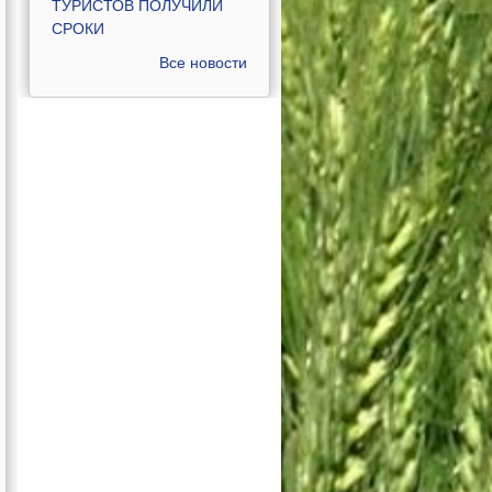
ТУРИСТОВ ПОЛУЧИЛИ
СРОКИ
Все новости