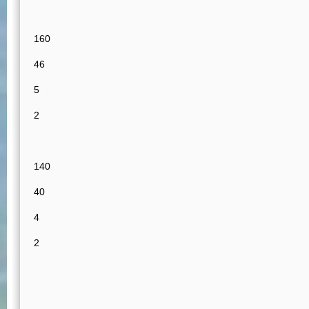
160
46
5
2
140
40
4
2