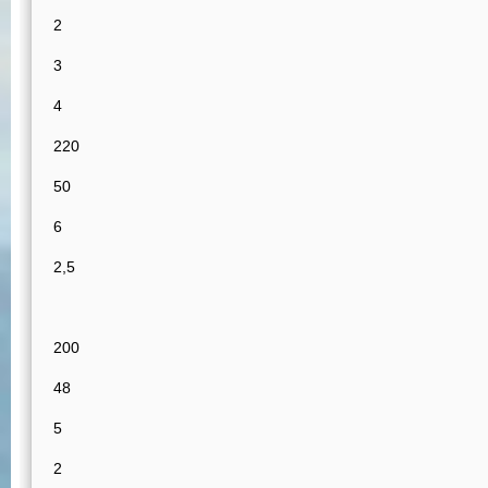
2
3
4
220
50
6
2,5
200
48
5
2