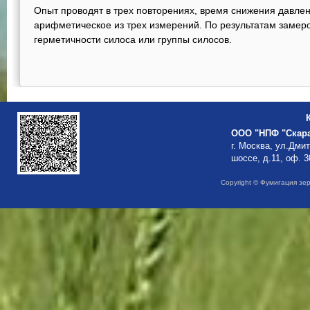
Опыт проводят в трех повторениях, время снижения давле
арифметическое из трех измерений. По результатам замер
герметичности силоса или группы силосов.
ООО "НПФ "Скар
г. Москва, ул.Дми
шоссе, д.11, оф. 3
Copyright © Фумигация зе