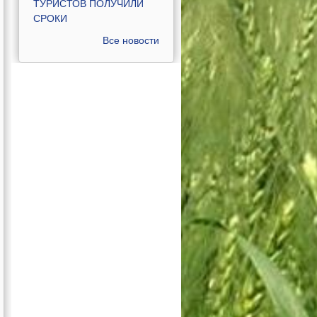
ТУРИСТОВ ПОЛУЧИЛИ
СРОКИ
Все новости