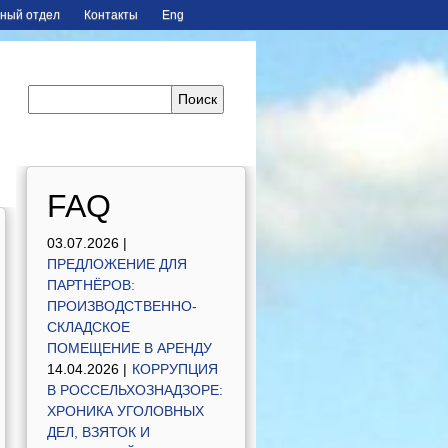
ный отдел
Контакты
Eng
FAQ
03.07.2026 |
ПРЕДЛОЖЕНИЕ ДЛЯ
ПАРТНЁРОВ:
ПРОИЗВОДСТВЕННО-
СКЛАДСКОЕ
ПОМЕЩЕНИЕ В АРЕНДУ
14.04.2026 |
КОРРУПЦИЯ
В РОССЕЛЬХОЗНАДЗОРЕ:
ХРОНИКА УГОЛОВНЫХ
ДЕЛ, ВЗЯТОК И