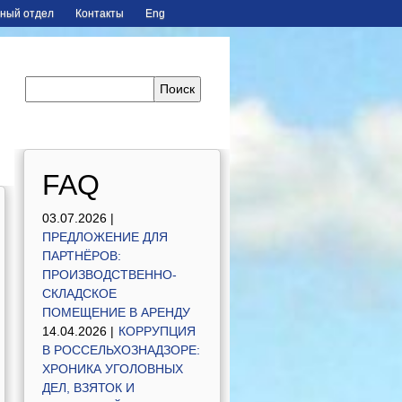
ный отдел
Контакты
Eng
FAQ
03.07.2026 |
ПРЕДЛОЖЕНИЕ ДЛЯ
ПАРТНЁРОВ:
ПРОИЗВОДСТВЕННО-
СКЛАДСКОЕ
ПОМЕЩЕНИЕ В АРЕНДУ
14.04.2026 |
КОРРУПЦИЯ
В РОССЕЛЬХОЗНАДЗОРЕ:
ХРОНИКА УГОЛОВНЫХ
ДЕЛ, ВЗЯТОК И