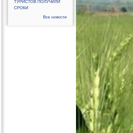
ТУРИСТОВ ПОЛУЧИЛИ
СРОКИ
Все новости