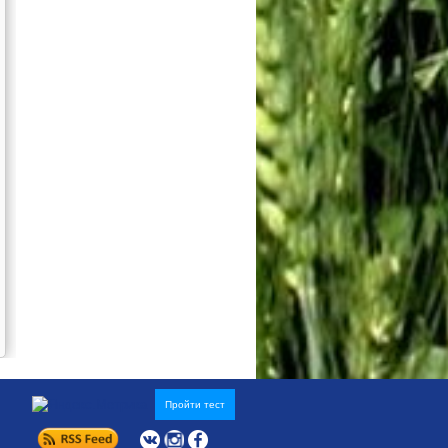
Пройти тест