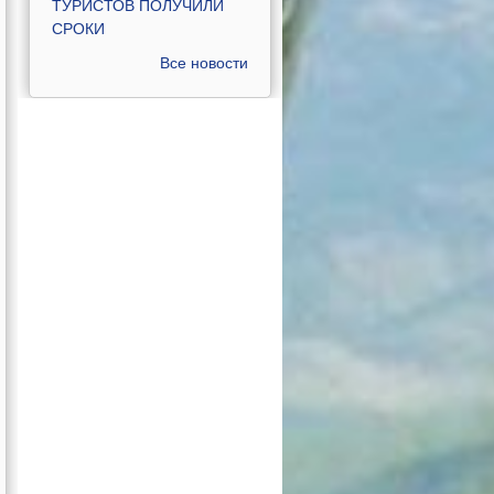
ТУРИСТОВ ПОЛУЧИЛИ
СРОКИ
Все новости