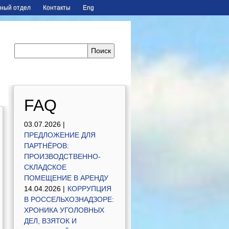
ный отдел
Контакты
Eng
FAQ
03.07.2026 |
ПРЕДЛОЖЕНИЕ ДЛЯ
ПАРТНЁРОВ:
ПРОИЗВОДСТВЕННО-
СКЛАДСКОЕ
ПОМЕЩЕНИЕ В АРЕНДУ
14.04.2026 |
КОРРУПЦИЯ
В РОССЕЛЬХОЗНАДЗОРЕ:
ХРОНИКА УГОЛОВНЫХ
ДЕЛ, ВЗЯТОК И