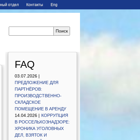
ный отдел
Контакты
Eng
FAQ
03.07.2026 |
ПРЕДЛОЖЕНИЕ ДЛЯ
ПАРТНЁРОВ:
ПРОИЗВОДСТВЕННО-
СКЛАДСКОЕ
ПОМЕЩЕНИЕ В АРЕНДУ
14.04.2026 |
КОРРУПЦИЯ
В РОССЕЛЬХОЗНАДЗОРЕ:
ХРОНИКА УГОЛОВНЫХ
ДЕЛ, ВЗЯТОК И