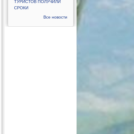
ТУРИСТОВ ПОЛУЧИЛИ
СРОКИ
Все новости