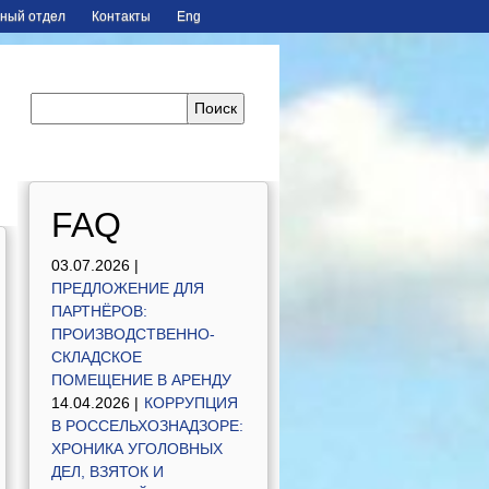
ный отдел
Контакты
Eng
FAQ
03.07.2026 |
ПРЕДЛОЖЕНИЕ ДЛЯ
ПАРТНЁРОВ:
ПРОИЗВОДСТВЕННО-
СКЛАДСКОЕ
ПОМЕЩЕНИЕ В АРЕНДУ
14.04.2026 |
КОРРУПЦИЯ
В РОССЕЛЬХОЗНАДЗОРЕ:
ХРОНИКА УГОЛОВНЫХ
ДЕЛ, ВЗЯТОК И