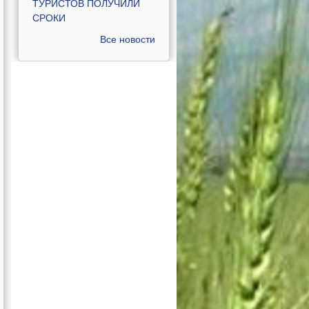
ТУРИСТОВ ПОЛУЧИЛИ
СРОКИ
Все новости