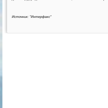
Источник: "Интерфакс"