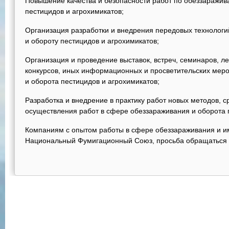
Повышение качества и безопасности работ по обеззаражив
пестицидов и агрохимикатов;
Организация разработки и внедрения передовых технологи
и обороту пестицидов и агрохимикатов;
Организация и проведение выставок, встреч, семинаров, л
конкурсов, иных информационных и просветительских меро
и оборота пестицидов и агрохимикатов;
Разработка и внедрение в практику работ новых методов, с
осуществления работ в сфере обеззараживания и оборота 
Компаниям с опытом работы в сфере обеззараживания и и
Национальный Фумигационный Союз, просьба обращаться