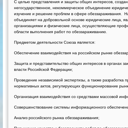
С целью представления и защиты общих интересов, создана
негосударственное, некоммерческое объединение юридичес
изучение и решение проблем в сфере обеззараживания. 
объединяет на добровольной основе юридические лица, 
организациями и физические лица, осуществляющие проф
области выполнения работ по обеззараживанию.
Предметом деятельности Союза является:
Обеспечение взаимодействия на российском рынке обезза
Защита и представительство общих интересов в органах з
власти Российской Федерации;
Проведение независимой экспертизы, а также разработка п
нормативных актов, регулирующих функционирование рынк
Организация взаимодействия со средствами массовой инф
Совершенствование системы информационного обеспечени
Анализ российского рынка обеззараживания;