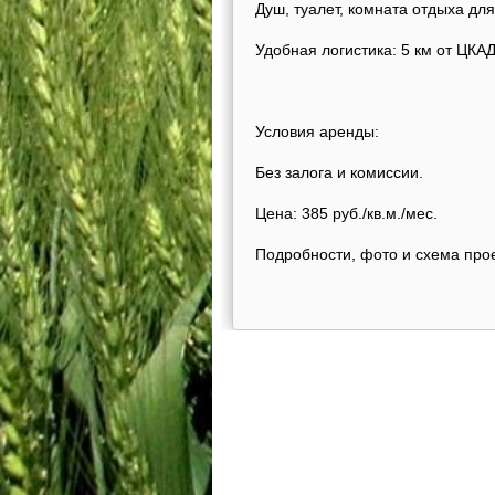
Душ, туалет, комната отдыха дл
Удобная логистика: 5 км от ЦКАД
Условия аренды:
Без залога и комиссии.
Цена: 385 руб./кв.м./мес.
Подробности, фото и схема про