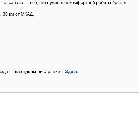
я персонала — всё, что нужно для комфортной работы бригад.
, 30 км от МКАД.
езда — на отдельной странице:
Здесь