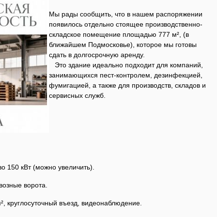
Мы рады сообщить, что в нашем распоряжении
появилось отдельно стоящее производственно-
складское помещение площадью 777 м², (в
ближайшем Подмосковье), которое мы готовы
сдать в долгосрочную аренду.
Это здание идеально подходит для компаний,
занимающихся пест-контролем, дезинфекцией,
фумигацией, а также для производств, складов и
сервисных служб.
о 150 кВт (можно увеличить).
возные ворота.
², круглосуточный въезд, видеонаблюдение.