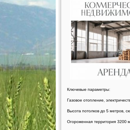
Ключевые параметры:
Газовое отопление, электричеств
Высота потолков до 5 метров, ск
Огороженная территория 3200 м