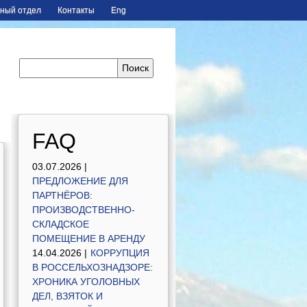
ный отдел
Контакты
Eng
FAQ
03.07.2026 |
ПРЕДЛОЖЕНИЕ ДЛЯ
ПАРТНЁРОВ:
ПРОИЗВОДСТВЕННО-
СКЛАДСКОЕ
ПОМЕЩЕНИЕ В АРЕНДУ
14.04.2026 |
КОРРУПЦИЯ
В РОССЕЛЬХОЗНАДЗОРЕ:
ХРОНИКА УГОЛОВНЫХ
ДЕЛ, ВЗЯТОК И