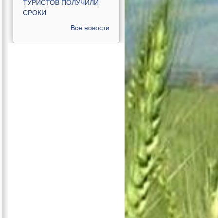
ТУРИСТОВ ПОЛУЧИЛИ
СРОКИ
Все новости