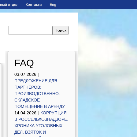
ный отдел
Контакты
Eng
FAQ
03.07.2026 |
ПРЕДЛОЖЕНИЕ ДЛЯ
ПАРТНЁРОВ:
ПРОИЗВОДСТВЕННО-
СКЛАДСКОЕ
ПОМЕЩЕНИЕ В АРЕНДУ
14.04.2026 |
КОРРУПЦИЯ
В РОССЕЛЬХОЗНАДЗОРЕ:
ХРОНИКА УГОЛОВНЫХ
ДЕЛ, ВЗЯТОК И