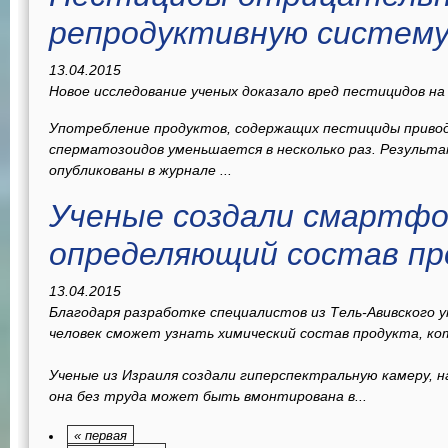
репродуктивную систему
13.04.2015
Новое исследование ученых доказало вред пестицидов н
Употребление продуктов, содержащих пестициды привод
сперматозоидов уменьшается в несколько раз. Результ
опубликованы в журнале
...
Ученые создали смартф
определяющий состав пр
13.04.2015
Благодаря разработке специалистов из Тель-Авивского 
человек сможет узнать химический состав продукта, ко
Ученые из Израиля создали гиперспектральную камеру, н
она без труда может быть вмонтирована в...
« первая