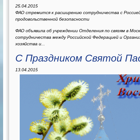
25.04.2015
ФАО стремится к расширению сотрудничества с Россией 
продовольственной безопасности
ФАО объявила об учреждении Отделения по связям в Мос
сотрудничества между Российской Федерацией и Организ
хозяйства и...
С Праздником Святой Пас
13.04.2015