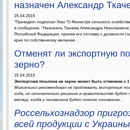
назначен Александр Ткач
25.04.2015
"Президент подписал Указ "О Министре сельского хозяйства
в сообщении. "Назначить Ткачева Александра Николаевича 
Российской Федерации, приняв его отставку с должности г
края по собственному желанию...
Отменят ли экспортную п
зерно?
25.04.2015
Экспортная пошлина на зерно может быть отменена с 
Минсельхоз рекомендовал не продлевать экспортные пош
года, но окончательно решение в правительстве будет 
месяца, когда у чиновников будет точное понимание...
Россельхознадзор пригро
всей продукции с Украины