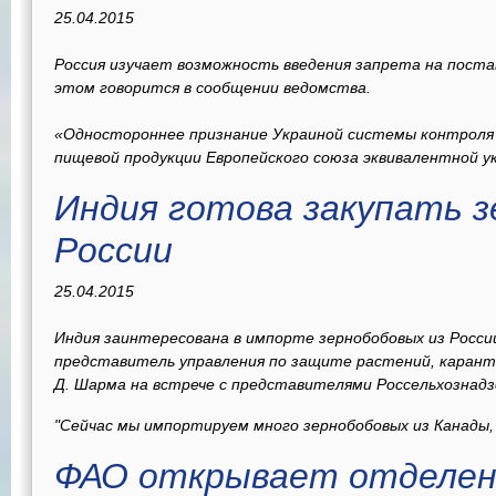
25.04.2015
Россия изучает возможность введения запрета на постав
этом говорится в сообщении ведомства.
«Одностороннее признание Украиной системы контроля 
пищевой продукции Европейского союза эквивалентной у
Индия готова закупать з
России
25.04.2015
Индия заинтересована в импорте зернобобовых из Росси
представитель управления по защите растений, карант
Д. Шарма на встрече с представителями Россельхознадз
"Сейчас мы импортируем много зернобобовых из Канады, 
ФАО открывает отделен