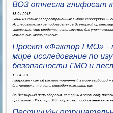
ВОЗ отнесла глифосат к
13.04.2015
Один из самых распространённых в мире гербицидов — 
Исследовательское подразделение Всемирной организаци
заключило, что средство, используемое для уничтожен
может вызывать раковые...
Проект «Фактор ГМО» - 
мире исследование по из
безопасности ГМО и пес
13.04.2015
Глифосат - самый распространенный в мире гербицид – 
для человека, то есть способен вызывать рак
Во Всемирный день здоровья, который в этом году посв
продуктов, «Фактор ГМО» обращает особое внимание на 
Пестициды отрицательн