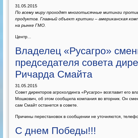
31.05.2015
По всему миру проходят многотысячные митинги проти
продуктов. Главный объект критики – американская ком
на рынке ГМО.
Центр...
Владелец «Русагро» смени
председателя совета дире
Ричарда Смайта
31.05.2015
Совет директоров агрохолдинга «Русагро» возглавит его в
Мошкович, об этом сообщила компания во вторник. Он смен
сам Смайт останется в совете.
Причины перестановок в сообщении не уточняются, телефо
С днем Победы!!!