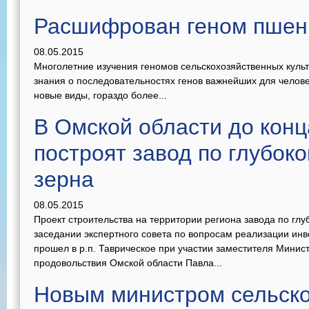
Расшифрован геном пше
08.05.2015
Многолетние изучения геномов сельскохозяйственных культ
знания о последовательностях генов важнейших для челов
новые виды, гораздо более...
В Омской области до конца
построят завод по глубок
зерна
08.05.2015
Проект строительства на территории региона завода по глу
заседании экспертного совета по вопросам реализации инв
прошел в р.п. Таврическое при участии заместителя Минист
продовольствия Омской области Павла...
Новым министром сельско