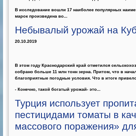
В исследование вошли 17 наиболее популярных наиме
марок произведена во...
Небывалый урожай на Ку
20.10.2019
В этом году Краснодарский край отметился сельскох
собрано больше 11 млн тонн зерна. Притом, что в нача
благоприятные погодные условия. Что в итоге привело
- Конечно, такой богатый урожай- это...
Турция использует пропи
пестицидами томаты в ка
массового поражения» дл