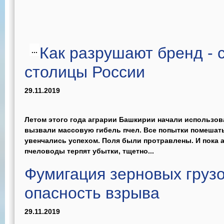
Как разрушают бренд - 
...
столицы России
29.11.2019
Летом этого года аграрии Башкирии начали использов
вызвали массовую гибель пчел. Все попытки помешат
увенчались успехом. Поля были протравлены. И пока
пчеловоды терпят убытки, тщетно...
Фумигация зерновых грузо
опасность взрыва
29.11.2019