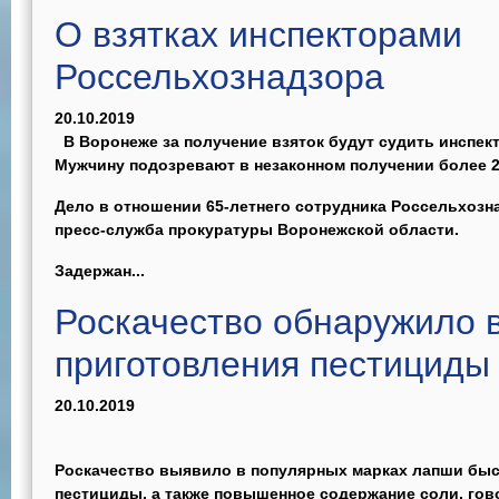
О взятках инспекторами
Россельхознадзора
20.10.2019
В Воронеже за получение взяток будут судить инспек
Мужчину подозревают в незаконном получении более 
Дело в отношении 65-летнего сотрудника Россельхозн
пресс-служба прокуратуры Воронежской области.
Задержан...
Роскачество обнаружило 
приготовления пестициды
20.10.2019
Роскачество выявило в популярных марках лапши быс
пестициды, а также повышенное содержание соли, гов