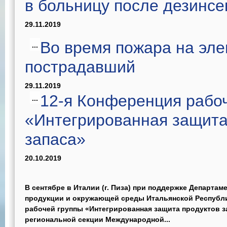
в больницу после дезинсе
29.11.2019
Во время пожара на эле
...
пострадавший
29.11.2019
12-я Конференция рабо
...
«Интегрированная защита
запаса»
20.10.2019
В сентябре в Италии (г. Пиза) при поддержке Департам
продукции и окружающей среды Итальянской Республи
рабочей группы «Интегрированная защита продуктов з
региональной секции Международной...