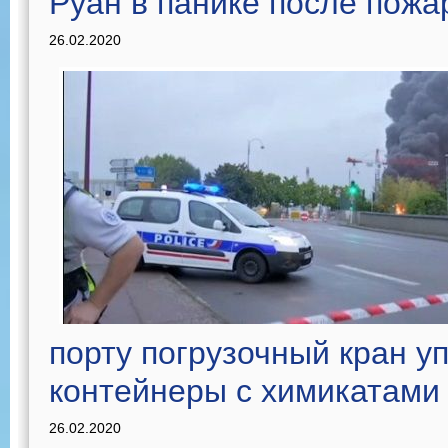
Руан в панике после пожа
26.02.2020
порту погрузочный кран у
контейнеры с химикатами
26.02.2020