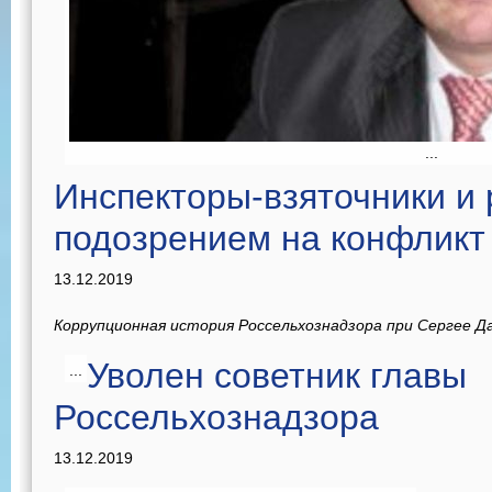
...
Инспекторы-взяточники и 
подозрением на конфликт
13.12.2019
Коррупционная история Россельхознадзора при Сергее Д
Уволен советник главы
...
Россельхознадзора
13.12.2019