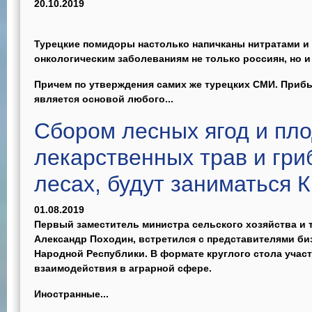
20.10.2019
Турецкие помидоры настолько напичканы нитратами и 
онкологическим заболеваниям не только россиян, но 
Причем по утверждения самих же турецких СМИ. Прибы
является основой любого...
Сбором лесных ягод и пло
лекарственных трав и гри
лесах, будут заниматься 
01.08.2019
Первый заместитель министра сельского хозяйства и 
Александр Походин, встретился с представителями би
Народной Республики. В формате круглого стола учас
взаимодействия в аграрной сфере.
Иностранные...