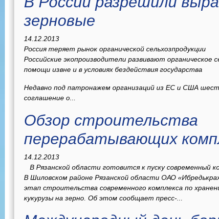
В России разрешили выр
зерновые
14.12.2013
Россия теряет рынок органической сельхозпродукции
Российские экопроизводители развивают органическое се
помощи извне и в условиях бездействия государства
Недавно под патронажем организаций из ЕС и США шест
соглашение о...
Обзор строительства
перерабатывающих комп
14.12.2013
В Рязанской области готовится к пуску современный ко
В Шиловском районе Рязанской области ОАО «Ибредькр
этап строительства современного комплекса по хранен
кукурузы на зерно. Об этом сообщает пресс-...