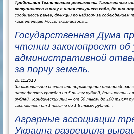
Требования Технического регламента Таможенного со
вступившего в силу с июля текущего года, до сих п
сообщалось ранее, функции по надзору за соблюдением т
компетенцию Россельхознадзора....
Государственная Дума пр
чтении законопроект об 
административной отв
за порчу земель.
25.11.2013
За самовольное снятие или перемещение плодородного с
штрафовать граждан на 5 тысяч рублей, должностных л
рублей, юридических лиц — от 50 тысяч до 100 тысяч р
составляет от 1 тысячи до 1,5 тысяч рублей...
Аграрные ассоциации тр
Украина разрешила выр