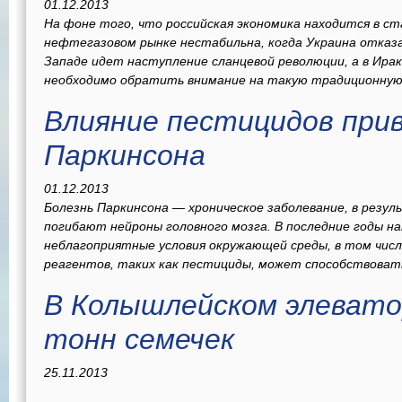
01.12.2013
На фоне того, что российская экономика находится в ст
нефтегазовом рынке нестабильна, когда Украина отказа
Западе идет наступление сланцевой революции, а в Ира
необходимо обратить внимание на такую традиционную.
Влияние пестицидов прив
Паркинсона
01.12.2013
Болезнь Паркинсона — хроническое заболевание, в резу
погибают нейроны головного мозга. В последние годы на
неблагоприятные условия окружающей среды, в том числ
реагентов, таких как пестициды, может способствовать
В Колышлейском элевато
тонн семечек
25.11.2013