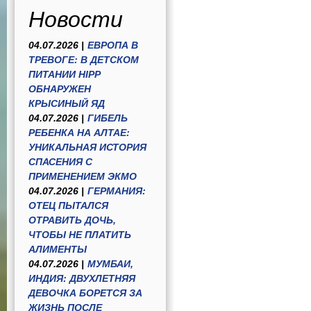
Новости
04.07.2026 |
ЕВРОПА В
ТРЕВОГЕ: В ДЕТСКОМ
ПИТАНИИ HIPP
ОБНАРУЖЕН
КРЫСИНЫЙ ЯД
04.07.2026 |
ГИБЕЛЬ
РЕБЕНКА НА АЛТАЕ:
УНИКАЛЬНАЯ ИСТОРИЯ
СПАСЕНИЯ С
ПРИМЕНЕНИЕМ ЭКМО
04.07.2026 |
ГЕРМАНИЯ:
ОТЕЦ ПЫТАЛСЯ
ОТРАВИТЬ ДОЧЬ,
ЧТОБЫ НЕ ПЛАТИТЬ
АЛИМЕНТЫ
04.07.2026 |
МУМБАИ,
ИНДИЯ: ДВУХЛЕТНЯЯ
ДЕВОЧКА БОРЕТСЯ ЗА
ЖИЗНЬ ПОСЛЕ