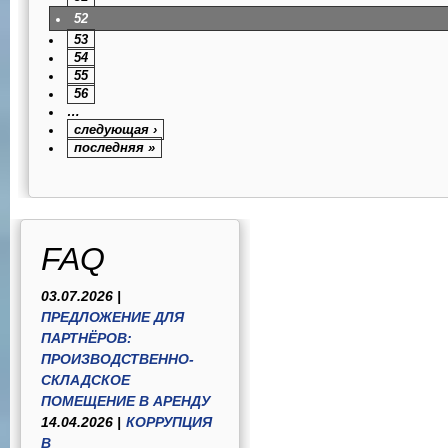
52
53
54
55
56
…
следующая ›
последняя »
FAQ
03.07.2026 |
ПРЕДЛОЖЕНИЕ ДЛЯ
ПАРТНЁРОВ:
ПРОИЗВОДСТВЕННО-
СКЛАДСКОЕ
ПОМЕЩЕНИЕ В АРЕНДУ
14.04.2026 |
КОРРУПЦИЯ
В