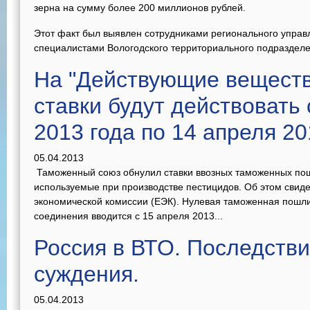
зерна на сумму более 200 миллионов рублей.
Этот факт был выявлен сотрудниками регионального управ
специалистами Вологодского территориального подразделе
На "Действующие веществ
ставки будут действовать 
2013 года по 14 апреля 20
05.04.2013
Таможенный союз обнулил ставки ввозных таможенных по
используемые при производстве пестицидов. Об этом свид
экономической комиссии (ЕЭК). Нулевая таможенная пошли
соединения вводится с 15 апреля 2013...
Россия в ВТО. Последстви
суждения.
05.04.2013