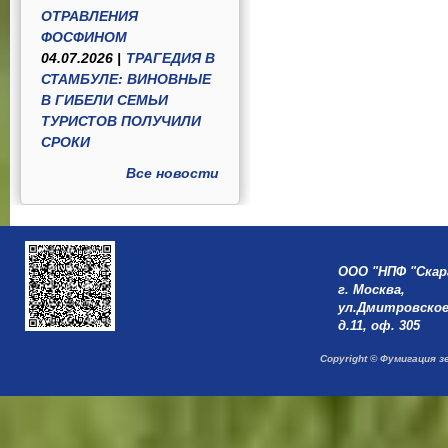
ОТРАВЛЕНИЯ
ФОСФИНОМ
04.07.2026 |
ТРАГЕДИЯ В
СТАМБУЛЕ: ВИНОВНЫЕ
В ГИБЕЛИ СЕМЬИ
ТУРИСТОВ ПОЛУЧИЛИ
СРОКИ
Все новости
ООО "НПФ "Скар
г. Москва,
ул.Дмитровское
д.11, оф. 305
Copyright © Фумигация з