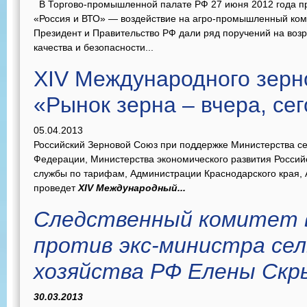
В Торгово-промышленной палате РФ 27 июня 2012 года 
«Россия и ВТО» — воздействие на агро-промышленный ком
Президент и Правительство РФ дали ряд поручений на воз
качества и безопасности...
XIV Международного зерн
«Рынок зерна – вчера, сег
05.04.2013
Российский Зерновой Союз при поддержке Министерства се
Федерации, Министерства экономического развития Росси
службы по тарифам, Администрации Краснодарского края,
проведет
XIV Международный...
Следственный комитет в
против экс-министра сел
хозяйства РФ Елены Скр
30.03.2013