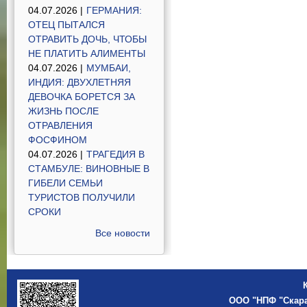
04.07.2026 |
ГЕРМАНИЯ:
ОТЕЦ ПЫТАЛСЯ
ОТРАВИТЬ ДОЧЬ, ЧТОБЫ
НЕ ПЛАТИТЬ АЛИМЕНТЫ
04.07.2026 |
МУМБАИ,
ИНДИЯ: ДВУХЛЕТНЯЯ
ДЕВОЧКА БОРЕТСЯ ЗА
ЖИЗНЬ ПОСЛЕ
ОТРАВЛЕНИЯ
ФОСФИНОМ
04.07.2026 |
ТРАГЕДИЯ В
СТАМБУЛЕ: ВИНОВНЫЕ В
ГИБЕЛИ СЕМЬИ
ТУРИСТОВ ПОЛУЧИЛИ
СРОКИ
Все новости
ООО "НПФ "Скар