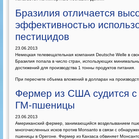
Бразилия отличается выс
эффективностью использ
пестицидов
23.06.2013
Немецкая телевещательная компания Deutsche Welle в сво
Бразилия попала в число стран, использующих минимальны
достижений для производства 1 тонны продуктов питания.
При пересчете объема вложений в долларах на производств
Фермер из США судится с
ГМ-пшеницы
23.06.2013
Американский фермер, занимающийся возделыванием пшен
многочисленных исков против Monsanto в связи с обнаруже
пшеницы в Орегоне. Фермер из Канзаса обвиняет Монсанто 