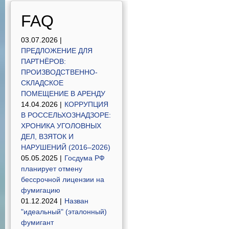
FAQ
03.07.2026 |
ПРЕДЛОЖЕНИЕ ДЛЯ
ПАРТНЁРОВ:
ПРОИЗВОДСТВЕННО-
СКЛАДСКОЕ
ПОМЕЩЕНИЕ В АРЕНДУ
14.04.2026 |
КОРРУПЦИЯ
В РОССЕЛЬХОЗНАДЗОРЕ:
ХРОНИКА УГОЛОВНЫХ
ДЕЛ, ВЗЯТОК И
НАРУШЕНИЙ (2016–2026)
05.05.2025 |
Госдума РФ
планирует отмену
бессрочной лицензии на
фумигацию
01.12.2024 |
Назван
"идеальный" (эталонный)
фумигант