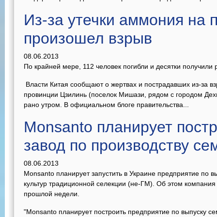
Из-за утечки аммония на
произошел взрыв
08.06.2013
По крайней мере, 112 человек погибли и десятки получили
Власти Китая сообщают о жертвах и пострадавших из-за в
провинции Цзилинь (поселок Мишази, рядом с городом Дех
рано утром. В официальном блоге правительства...
Monsanto планирует постр
завод по производству се
08.06.2013
Monsanto планирует запустить в Украине предприятие по в
культур традиционной селекции (не-ГМ). Об этом компани
прошлой недели.
"Monsanto планирует построить предприятие по выпуску се