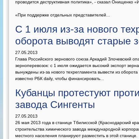
проводится деструктивная политика», - сказал Онищенко «
«При поддержке отдельных представителей...
С 1 июля из-за нового тех
оборота выводят старые 
27.05.2013
Глава Российского зернового союза Аркадий Злочевский оп
зерноперевозок: с 1 июля ожидается высокий экспорт зерн
вынуждены из-за нового техрегламента вывести из оборота 
известно РБК daily, чтобы финансировать...
Кубанцы протестуют проти
завода Сингенты
27.05.2013
26 мая 2013 года в станице Тбилисской (Краснодарский кра
строительства химического завода международной корпорац
местного населения планируют разместить в этой станице.