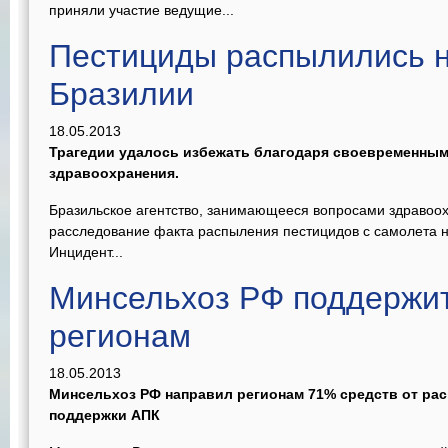
приняли участие ведущие...
Пестициды распылились н
Бразилии
18.05.2013
Трагедии удалось избежать благодаря своевременным
здравоохранения.
Бразильское агентство, занимающееся вопросами здравоох
расследование факта распыления пестицидов с самолета н
Инцидент...
Минсельхоз РФ поддержи
регионам
18.05.2013
Минсельхоз РФ направил регионам 71% средств от рас
поддержки АПК