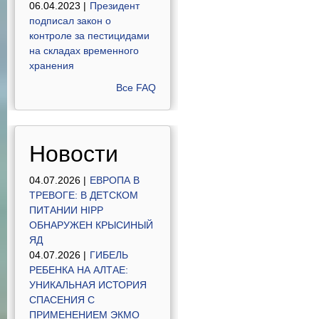
06.04.2023 |
Президент
подписал закон о
контроле за пестицидами
на складах временного
хранения
Все FAQ
Новости
04.07.2026 |
ЕВРОПА В
ТРЕВОГЕ: В ДЕТСКОМ
ПИТАНИИ HIPP
ОБНАРУЖЕН КРЫСИНЫЙ
ЯД
04.07.2026 |
ГИБЕЛЬ
РЕБЕНКА НА АЛТАЕ:
УНИКАЛЬНАЯ ИСТОРИЯ
СПАСЕНИЯ С
ПРИМЕНЕНИЕМ ЭКМО