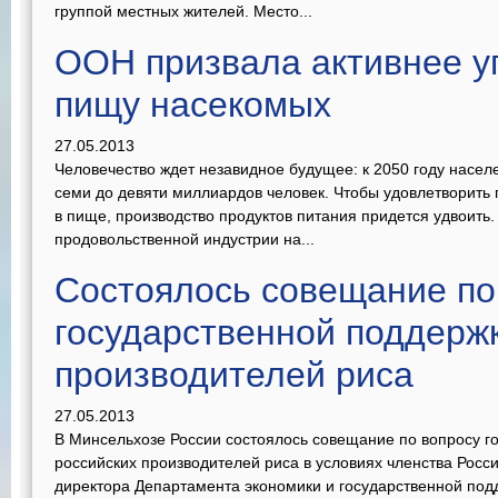
группой местных жителей. Место...
ООН призвала активнее у
пищу насекомых
27.05.2013
Человечество ждет незавидное будущее: к 2050 году насе
семи до девяти миллиардов человек. Чтобы удовлетворить 
в пище, производство продуктов питания придется удвоить.
продовольственной индустрии на...
Cостоялось совещание по
государственной поддерж
производителей риса
27.05.2013
В Минсельхозе России состоялось совещание по вопросу г
российских производителей риса в условиях членства Росс
директора Департамента экономики и государственной под