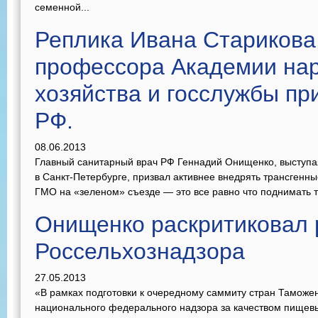
семенной...
Реплика Ивана Старикова,
профессора Академии на
хозяйства и госслужбы пр
РФ.
08.06.2013
Главный санитарный врач РФ Геннадий Онищенко, выступа
в Санкт-Петербурге, призвал активнее внедрять трансгенн
ГМО на «зеленом» съезде — это все равно что поднимать то
Онищенко раскритиковал 
Россельхознадзора
27.05.2013
«В рамках подготовки к очередному саммиту стран Таможе
национального федерального надзора за качеством пищев