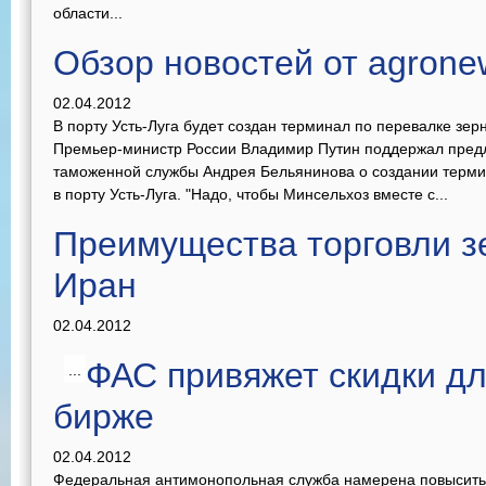
области...
Обзор новостей от agrone
02.04.2012
В порту Усть-Луга будет создан терминал по перевалке зерн
Премьер-министр России Владимир Путин поддержал пред
таможенной службы Андрея Бельянинова о создании термин
в порту Усть-Луга. "Надо, чтобы Минсельхоз вместе с...
Преимущества торговли з
Иран
02.04.2012
ФАС привяжет скидки дл
...
бирже
02.04.2012
Федеральная антимонопольная служба намерена повысить 