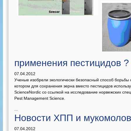
применения пестицидов ?
07.04.2012
Ученые изобрели экологически безопасный способ борьбы
котором для сохранения зерна вместо пестицидов использу
ScienceNordiс со ссылкой на исследование норвежских спе
Pest Management Science.
...
Новости ХПП и мукомолов
07.04.2012