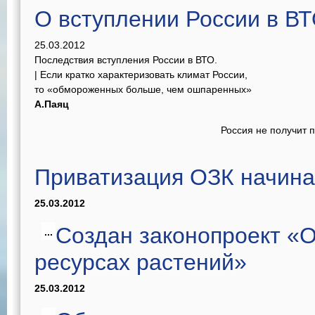
О вступлении России в В
25.03.2012
Последствия вступления России в ВТО.
| Если кратко характеризовать климат России,
то «обмороженных больше, чем ошпаренных»
А.Паяц
Россия не получит 
Приватизация ОЗК начина
25.03.2012
Создан законопроект «О
...
ресурсах растений»
25.03.2012