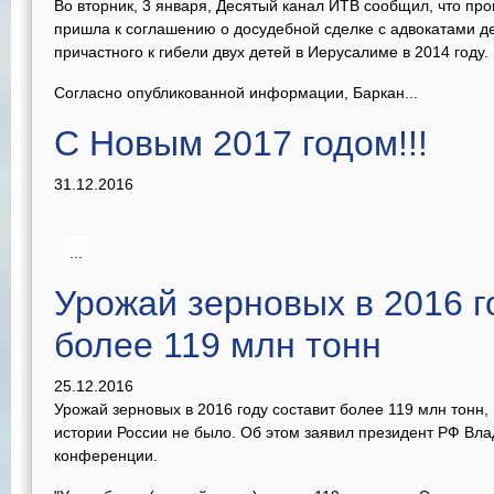
Во вторник, 3 января, Десятый канал ИТВ сообщил, что про
пришла к соглашению о досудебной сделке с адвокатами д
причастного к гибели двух детей в Иерусалиме в 2014 году.
Согласно опубликованной информации, Баркан...
С Новым 2017 годом!!!
31.12.2016
...
Урожай зерновых в 2016 г
более 119 млн тонн
25.12.2016
Урожай зерновых в 2016 году составит более 119 млн тонн,
истории России не было. Об этом заявил президент РФ Вл
конференции.