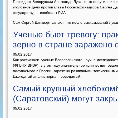
Президент Белоруссии Александр Лукашенко поручил сило
уголовное дело против главы Россельхознадзора Сергея Да
государству, — сообщает РИА.
Сам Сергей Данкверт заявил, что после высказываний Лукаш
Ученые бьют тревогу: пра
зерно в стране заражено
05.02.2017
Как рассказали ученые Всероссийского научно-исследовате
(ФГБНУ ВИЗР), в этом году значительное количество товар
получаемого в России, заражено различными токсигенными
Ежегодный анализ зерна, проводимый...
Самый крупный хлебоком
(Саратовский) могут закр
05.02.2017